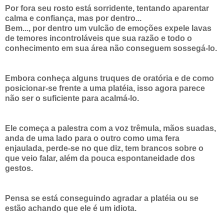
Por fora seu rosto está sorridente, tentando aparentar
calma e confiança, mas por dentro...
Bem..., por dentro um vulcão de emoções expele lavas
de temores incontroláveis que sua razão e todo o
conhecimento em sua área não conseguem sossegá-lo.
Embora conheça alguns truques de oratória e de como
posicionar-se frente a uma platéia, isso agora parece
não ser o suficiente para acalmá-lo.
Ele começa a palestra com a voz trêmula, mãos suadas,
anda de uma lado para o outro como uma fera
enjaulada, perde-se no que diz, tem brancos sobre o
que veio falar, além da pouca espontaneidade dos
gestos.
Pensa se está conseguindo agradar a platéia ou se
estão achando que ele é um idiota.