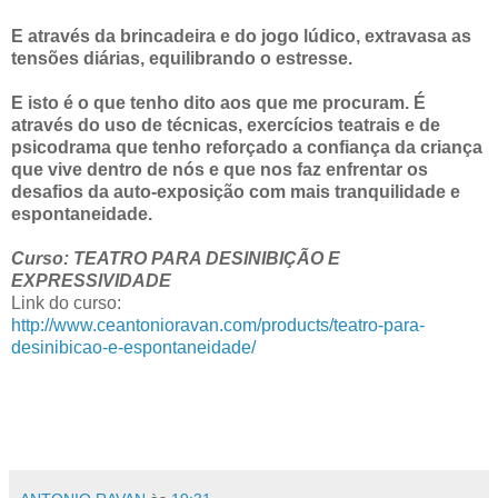
E através da brincadeira e do jogo lúdico, extravasa as
tensões diárias, equilibrando o estresse.
E isto é o que tenho dito aos que me procuram. É
através do uso de técnicas, exercícios teatrais e de
psicodrama que tenho reforçado a confiança da criança
que vive dentro de nós e que nos faz enfrentar os
desafios da auto-exposição com mais tranquilidade e
espontaneidade.
Curso: TEATRO PARA DESINIBIÇÃO E
EXPRESSIVIDADE
Link do curso:
http://www.ceantonioravan.com/products/teatro-para-
desinibicao-e-espontaneidade/