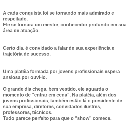
A cada conquista foi se tornando mais admirado e
respeitado.
Ele se tornara um mestre, conhecedor profundo em sua
área de atuação.
Certo dia, é convidado a falar de sua experiência e
trajetória de sucesso.
Uma platéia formada por jovens profissionais espera
ansiosa por ouvi-lo.
O grande dia chega, bem vestido, ele aguarda o
momento de “entrar em cena“. Na platéia, além dos
jovens profissionais, também estão lá o presidente de
sua empresa, diretores, convidados ilustres,
professores, técnicos.
Tudo parece perfeito para que o “show” comece.